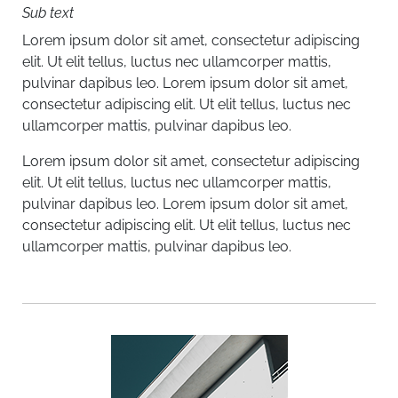
Sub text
Lorem ipsum dolor sit amet, consectetur adipiscing
elit. Ut elit tellus, luctus nec ullamcorper mattis,
pulvinar dapibus leo.
Lorem ipsum dolor sit amet,
consectetur adipiscing elit. Ut elit tellus, luctus nec
ullamcorper mattis, pulvinar dapibus leo.
Lorem ipsum dolor sit amet, consectetur adipiscing
elit. Ut elit tellus, luctus nec ullamcorper mattis,
pulvinar dapibus leo.
Lorem ipsum dolor sit amet,
consectetur adipiscing elit. Ut elit tellus, luctus nec
ullamcorper mattis, pulvinar dapibus leo.