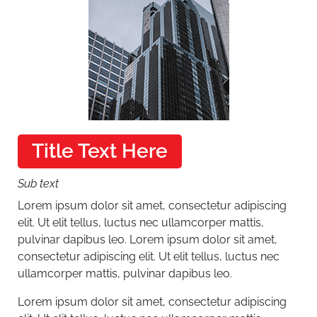
Title Text Here
Sub text
Lorem ipsum dolor sit amet, consectetur adipiscing
elit. Ut elit tellus, luctus nec ullamcorper mattis,
pulvinar dapibus leo.
Lorem ipsum dolor sit amet,
consectetur adipiscing elit. Ut elit tellus, luctus nec
ullamcorper mattis, pulvinar dapibus leo.
Lorem ipsum dolor sit amet, consectetur adipiscing