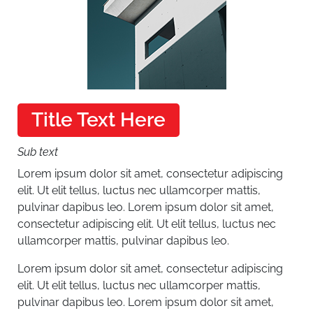
Title Text Here
Sub text
Lorem ipsum dolor sit amet, consectetur adipiscing
elit. Ut elit tellus, luctus nec ullamcorper mattis,
pulvinar dapibus leo.
Lorem ipsum dolor sit amet,
consectetur adipiscing elit. Ut elit tellus, luctus nec
ullamcorper mattis, pulvinar dapibus leo.
Lorem ipsum dolor sit amet, consectetur adipiscing
elit. Ut elit tellus, luctus nec ullamcorper mattis,
pulvinar dapibus leo.
Lorem ipsum dolor sit amet,